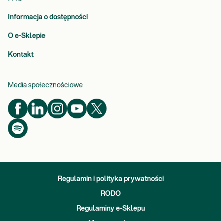
Informacja o dostępności
O e-Sklepie
Kontakt
Media społecznościowe
Regulamin i polityka prywatności
RODO
Regulaminy e-Sklepu