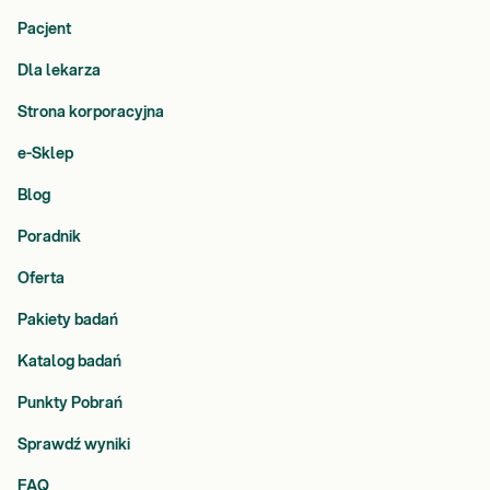
Pacjent
Dla lekarza
Strona korporacyjna
e-Sklep
Blog
Poradnik
Oferta
Pakiety badań
Katalog badań
Punkty Pobrań
Sprawdź wyniki
FAQ