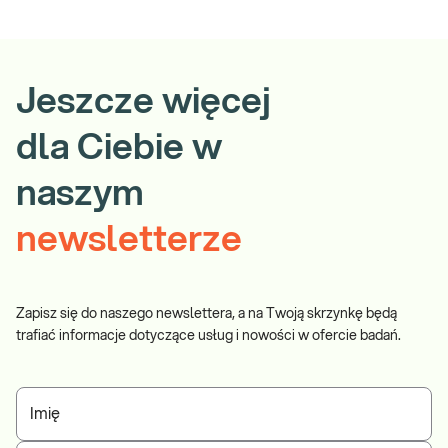
Jeszcze więcej
dla Ciebie w
naszym
newsletterze
Zapisz się do naszego newslettera, a na Twoją skrzynkę będą
trafiać informacje dotyczące usług i nowości w ofercie badań.
Imię