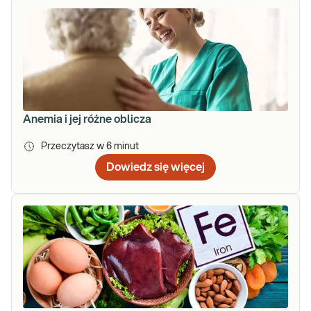
Anemia i jej różne oblicza
Przeczytasz w
6
minut
Dowiedz się więcej