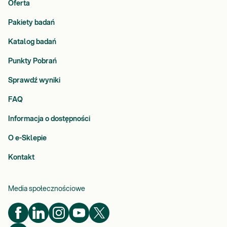
Oferta
Pakiety badań
Katalog badań
Punkty Pobrań
Sprawdź wyniki
FAQ
Informacja o dostępności
O e-Sklepie
Kontakt
Media społecznościowe