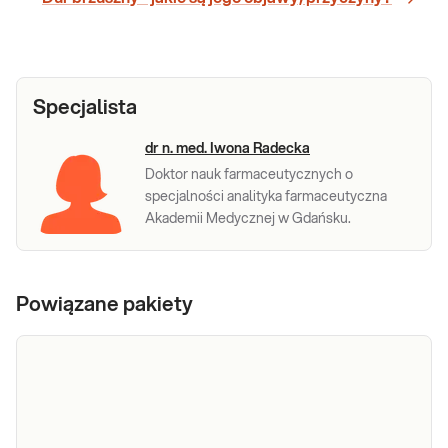
Specjalista
dr n. med. Iwona Radecka
Doktor nauk farmaceutycznych o
specjalności analityka farmaceutyczna
Akademii Medycznej w Gdańsku.
Powiązane pakiety