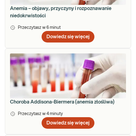
Anemia – objawy, przyczyny i rozpoznawanie
niedokrwistości
Przeczytasz w
6
minut
Dowiedz się więcej
Choroba Addisona-Biermera (anemia złośliwa)
Przeczytasz w
4
minuty
Dowiedz się więcej