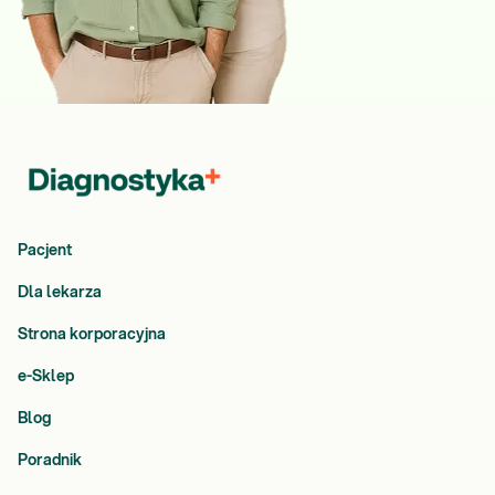
Pacjent
Dla lekarza
Strona korporacyjna
e-Sklep
Blog
Poradnik