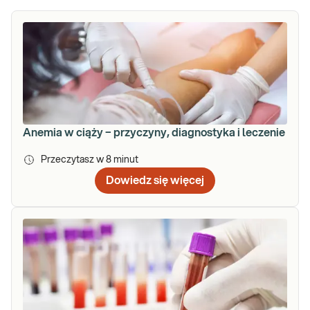
Anemia w ciąży − przyczyny, diagnostyka i leczenie
Przeczytasz w
8
minut
Dowiedz się więcej