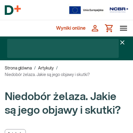
Wyniki online
Strona główna
/
Artykuły
/
Niedobór żelaza. Jakie są jego objawy i skutki?
Niedobór żelaza. Jakie
są jego objawy i skutki?