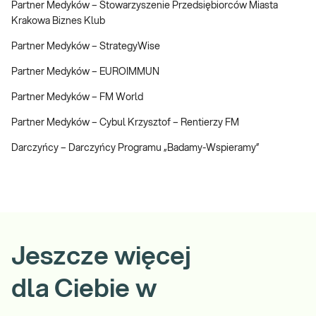
Partner Medyków – Stowarzyszenie Przedsiębiorców Miasta
Krakowa Biznes Klub
Partner Medyków – StrategyWise
Partner Medyków – EUROIMMUN
Partner Medyków – FM World
Partner Medyków – Cybul Krzysztof – Rentierzy FM
Darczyńcy – Darczyńcy Programu „Badamy-Wspieramy”
Jeszcze więcej
dla Ciebie w