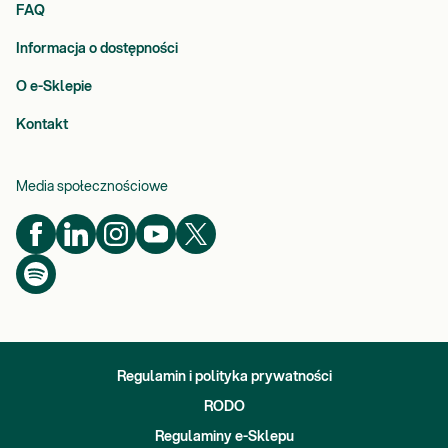
FAQ
Informacja o dostępności
O e-Sklepie
Kontakt
Media społecznościowe
Regulamin i polityka prywatności
RODO
Regulaminy e-Sklepu