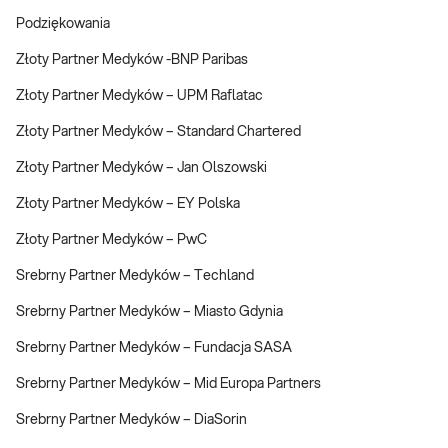
Podziękowania
Złoty Partner Medyków -BNP Paribas
Złoty Partner Medyków – UPM Raflatac
Złoty Partner Medyków – Standard Chartered
Złoty Partner Medyków – Jan Olszowski
Złoty Partner Medyków – EY Polska
Złoty Partner Medyków – PwC
Srebrny Partner Medyków – Techland
Srebrny Partner Medyków – Miasto Gdynia
Srebrny Partner Medyków – Fundacja SASA
Srebrny Partner Medyków – Mid Europa Partners
Srebrny Partner Medyków – DiaSorin