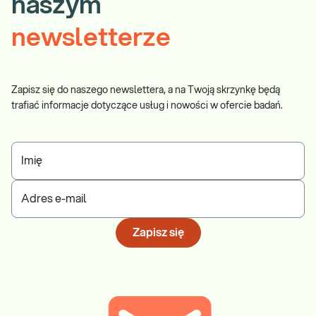
naszym
newsletterze
Zapisz się do naszego newslettera, a na Twoją skrzynkę będą
trafiać informacje dotyczące usług i nowości w ofercie badań.
Imię
Adres e-mail
Zapisz się