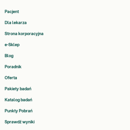
Pacjent
Dla lekarza
Strona korporacyjna
e-Sklep
Blog
Poradnik
Oferta
Pakiety badań
Katalog badań
Punkty Pobrań
Sprawdź wyniki