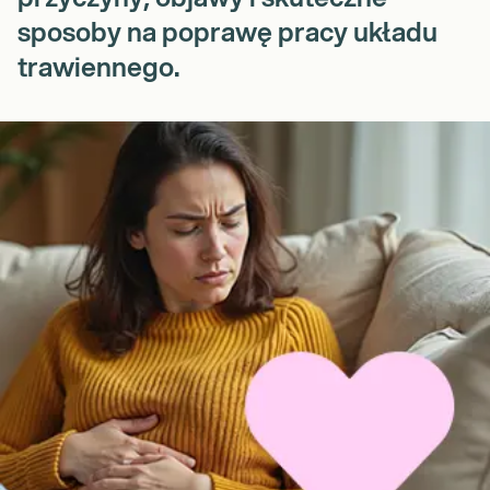
sposoby na poprawę pracy układu
trawiennego.