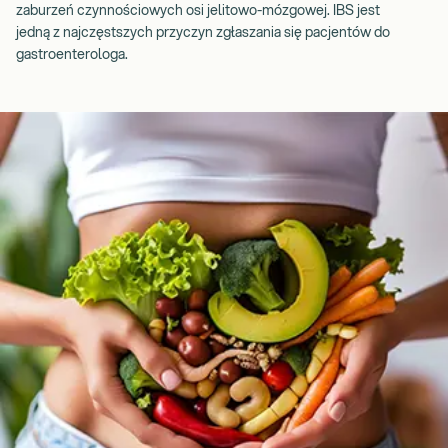
zaburzeń czynnościowych osi jelitowo-mózgowej. IBS jest
jedną z najczęstszych przyczyn zgłaszania się pacjentów do
gastroenterologa.