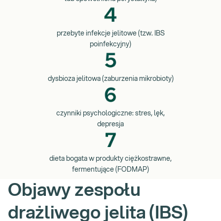
przebyte infekcje jelitowe (tzw. IBS
poinfekcyjny)
dysbioza jelitowa (zaburzenia mikrobioty)
czynniki psychologiczne: stres, lęk,
depresja
dieta bogata w produkty ciężkostrawne,
fermentujące (FODMAP)
Objawy zespołu
drażliwego jelita (IBS)