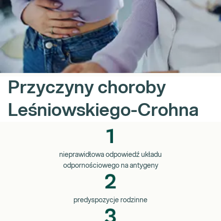
Przyczyny choroby
Leśniowskiego-Crohna
nieprawidłowa odpowiedź układu
odpornościowego na antygeny
predyspozycje rodzinne