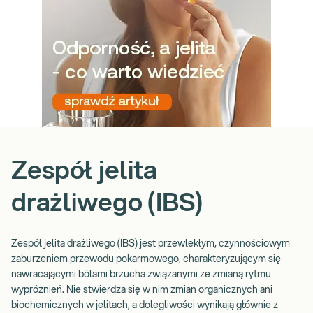
Zespół jelita
drażliwego (IBS)
Zespół jelita drażliwego (IBS) jest przewlekłym, czynnościowym
zaburzeniem przewodu pokarmowego, charakteryzującym się
nawracającymi bólami brzucha związanymi ze zmianą rytmu
wypróżnień. Nie stwierdza się w nim zmian organicznych ani
biochemicznych w jelitach, a dolegliwości wynikają głównie z