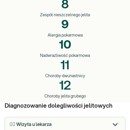
Zespół nieszczelnego jelita
Alergia pokarmowa
Nadwrażliwość pokarmowa
Choroby dwunastnicy
Choroby jelita grubego
Diagnozowanie dolegliwości jelitowych
👩‍⚕️ Wizyta u lekarza