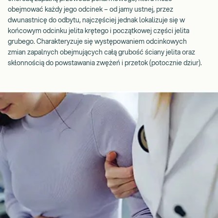
obejmować każdy jego odcinek – od jamy ustnej, przez
dwunastnicę do odbytu, najczęściej jednak lokalizuje się w
końcowym odcinku jelita krętego i początkowej części jelita
grubego. Charakteryzuje się występowaniem odcinkowych
zmian zapalnych obejmujących całą grubość ściany jelita oraz
skłonnością do powstawania zwężeń i przetok (potocznie dziur).