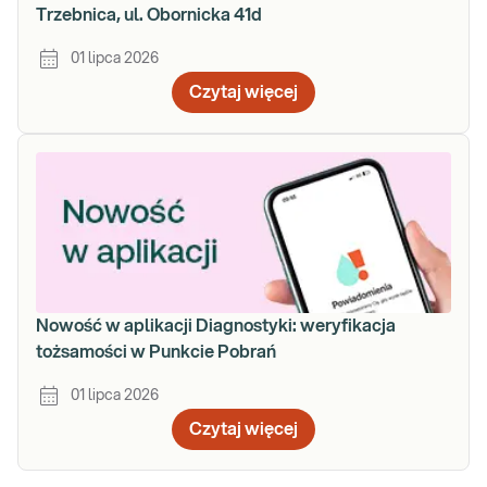
Trzebnica, ul. Obornicka 41d
01 lipca 2026
Czytaj więcej
Nowość w aplikacji Diagnostyki: weryfikacja
tożsamości w Punkcie Pobrań
01 lipca 2026
Czytaj więcej