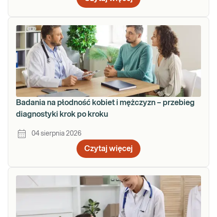
Badania na płodność kobiet i mężczyzn – przebieg
diagnostyki krok po kroku
04 sierpnia 2026
Czytaj więcej