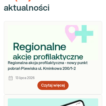
aktualności
Regionalna akcja profilaktyczna - nowy punkt
pobrań Plewiska ul. Kminkowa 200/1-2
13 lipca 2026
Czytaj więcej