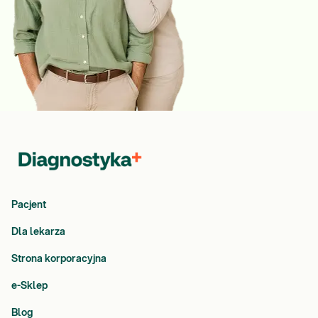
Pacjent
Dla lekarza
Strona korporacyjna
e-Sklep
Blog