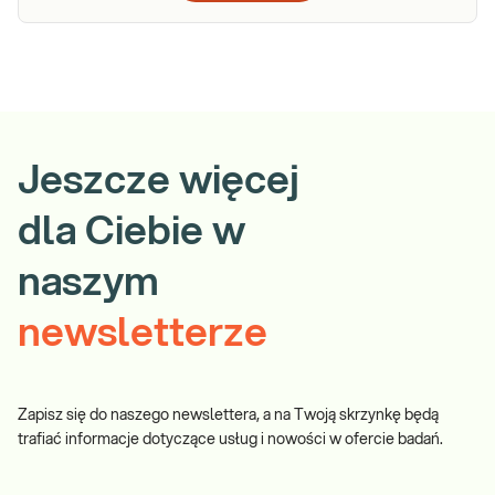
Jeszcze więcej
dla Ciebie w
naszym
newsletterze
Zapisz się do naszego newslettera, a na Twoją skrzynkę będą
trafiać informacje dotyczące usług i nowości w ofercie badań.