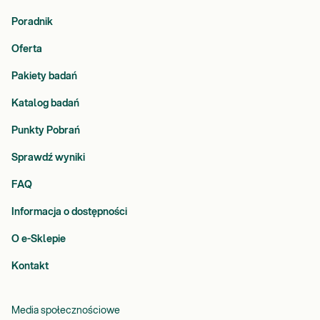
Poradnik
Oferta
Pakiety badań
Katalog badań
Punkty Pobrań
Sprawdź wyniki
FAQ
Informacja o dostępności
O e-Sklepie
Kontakt
Media społecznościowe