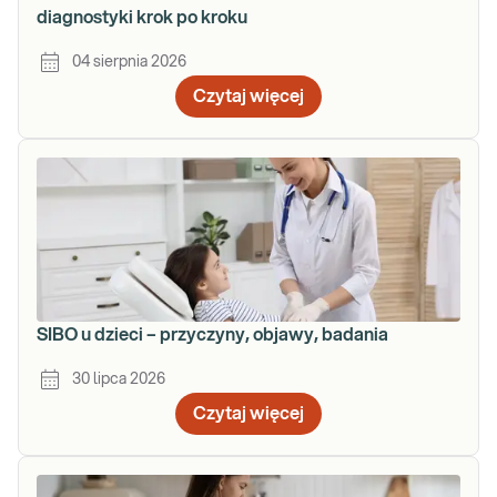
diagnostyki krok po kroku
04 sierpnia 2026
Czytaj więcej
SIBO u dzieci – przyczyny, objawy, badania
30 lipca 2026
Czytaj więcej