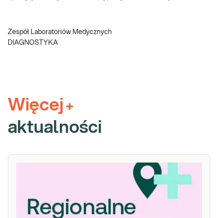
Zespół Laboratoriów Medycznych
DIAGNOSTYKA
Więcej
+
aktualności