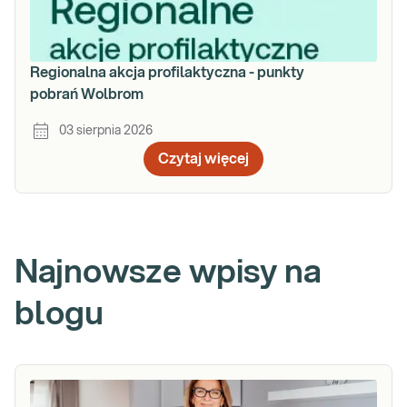
Regionalna akcja profilaktyczna - punkty
pobrań Wolbrom
03 sierpnia 2026
Czytaj więcej
Najnowsze wpisy na
blogu