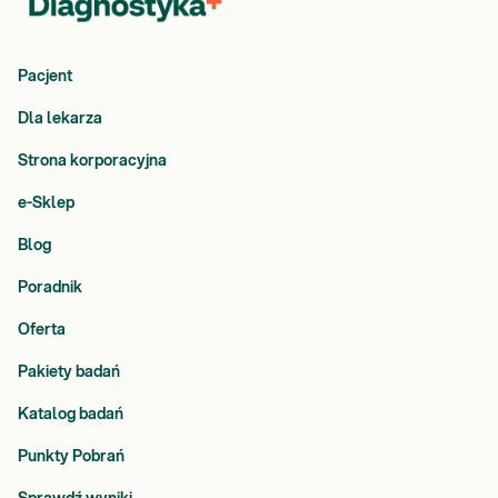
Pacjent
Dla lekarza
Strona korporacyjna
e-Sklep
Blog
Poradnik
Oferta
Pakiety badań
Katalog badań
Punkty Pobrań