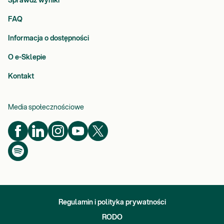
Sprawdź wyniki
FAQ
Informacja o dostępności
O e-Sklepie
Kontakt
Media społecznościowe
Regulamin i polityka prywatności
RODO