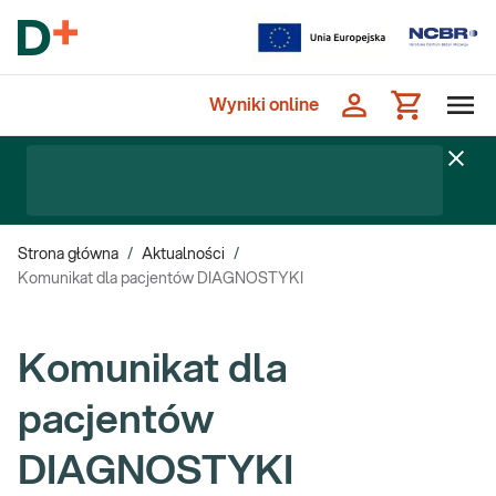
Wyniki online
Strona główna
/
Aktualności
/
Komunikat dla pacjentów DIAGNOSTYKI
Komunikat dla
pacjentów
DIAGNOSTYKI