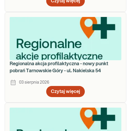
Czytaj więcej
Regionalna akcja profilaktyczna - nowy punkt
pobrań Tarnowskie Góry - ul. Nakielska 54
03 sierpnia 2026
Czytaj więcej