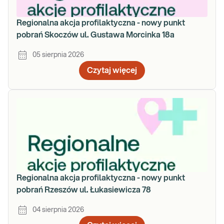
Regionalna akcja profilaktyczna - nowy punkt
pobrań Skoczów ul. Gustawa Morcinka 18a
05 sierpnia 2026
Czytaj więcej
Regionalna akcja profilaktyczna - nowy punkt
pobrań Rzeszów ul. Łukasiewicza 78
04 sierpnia 2026