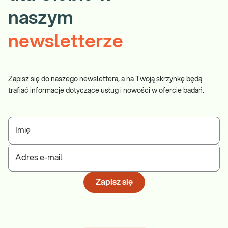
naszym
newsletterze
Zapisz się do naszego newslettera, a na Twoją skrzynkę będą
trafiać informacje dotyczące usług i nowości w ofercie badań.
Imię
Adres e-mail
Zapisz się