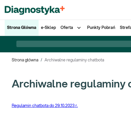
Strona Główna
e-Sklep
Oferta
Punkty Pobrań
Stref
Strona główna
/
Archiwalne regulaminy chatbota
Archiwalne regulaminy 
Regulamin chatbota do 29.10.2023 r.