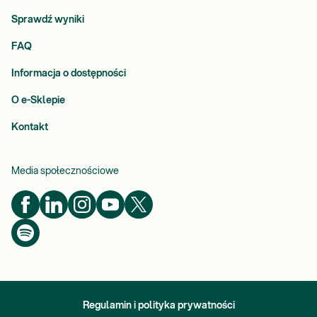
Sprawdź wyniki
FAQ
Informacja o dostępności
O e-Sklepie
Kontakt
Media społecznościowe
Regulamin i polityka prywatności