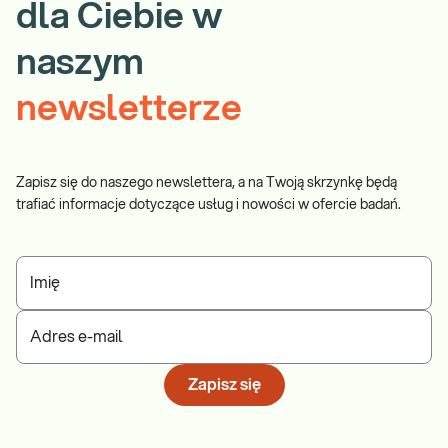
dla Ciebie w
naszym
newsletterze
Zapisz się do naszego newslettera, a na Twoją skrzynkę będą
trafiać informacje dotyczące usług i nowości w ofercie badań.
Imię
Adres e-mail
Zapisz się