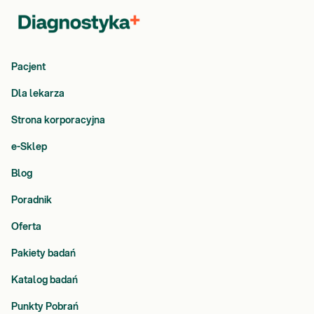
Pacjent
Dla lekarza
Strona korporacyjna
e-Sklep
Blog
Poradnik
Oferta
Pakiety badań
Katalog badań
Punkty Pobrań