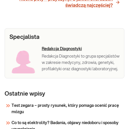
świadczą najczęściej?
Specjalista
Redakcja Diagnostyki
Redakcja Diagnostyki to grupa specjalistów
w zakresie medycyny, zdrowia, genetyki,
profilaktyki oraz diagnostyki laboratoryjnej.
Ostatnie wpisy
Test zegara – prosty rysunek, który pomaga ocenić pracę
mózgu
Co to są elektrolity? Badania, objawy niedoboru i sposoby