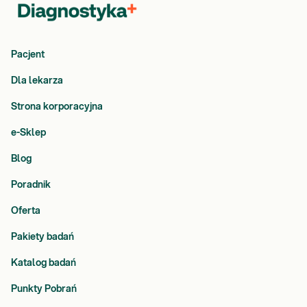
Pacjent
Dla lekarza
Strona korporacyjna
e-Sklep
Blog
Poradnik
Oferta
Pakiety badań
Katalog badań
Punkty Pobrań