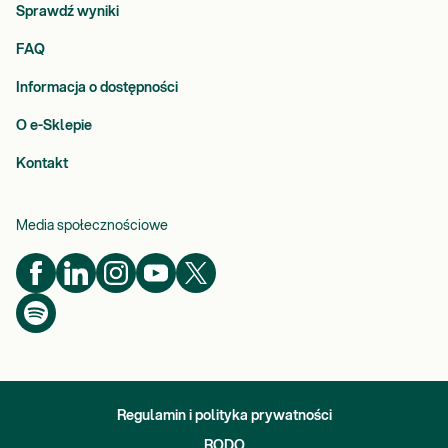
Sprawdź wyniki
FAQ
Informacja o dostępności
O e-Sklepie
Kontakt
Media społecznościowe
Regulamin i polityka prywatności
RODO