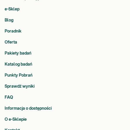
e-Sklep
Blog
Poradnik
Oferta
Pakiety badań
Katalog badań
Punkty Pobrań
Sprawdź wyniki
FAQ
Informacja o dostępności
O e-Sklepie