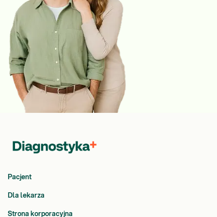
Pacjent
Dla lekarza
Strona korporacyjna