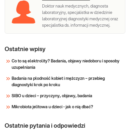
Doktor nauk medycznych, diagnosta
laboratoryjny, specjalistka w dziedzinie
laboratoryjnej diagnostyki medycznej oraz
specjalistka ds. informacji medycznej.
Ostatnie wpisy
Co to są elektrolity? Badania, objawy niedoboru i sposoby
uzupełniania
Badania na płodność kobiet i mężczyzn – przebieg
diagnostyki krok po kroku
SIBO u dzieci – przyczyny, objawy, badania
Mikrobiota jelitowa u dzieci - jak o nią dbać?
Ostatnie pytania i odpowiedzi