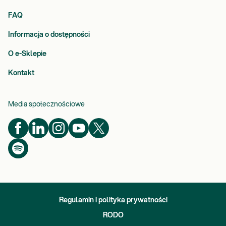
FAQ
Informacja o dostępności
O e-Sklepie
Kontakt
Media społecznościowe
Regulamin i polityka prywatności
RODO