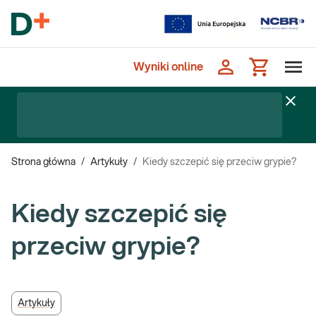
Wyniki online
Strona główna
/
Artykuły
/
Kiedy szczepić się przeciw grypie?
Kiedy szczepić się
przeciw grypie?
Artykuły