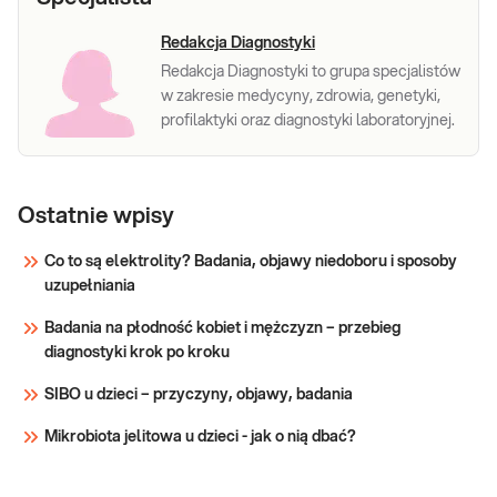
Redakcja Diagnostyki
Redakcja Diagnostyki to grupa specjalistów
w zakresie medycyny, zdrowia, genetyki,
profilaktyki oraz diagnostyki laboratoryjnej.
Ostatnie wpisy
Co to są elektrolity? Badania, objawy niedoboru i sposoby
uzupełniania
Badania na płodność kobiet i mężczyzn – przebieg
diagnostyki krok po kroku
SIBO u dzieci – przyczyny, objawy, badania
Mikrobiota jelitowa u dzieci - jak o nią dbać?