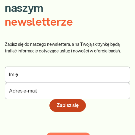
naszym
newsletterze
Zapisz się do naszego newslettera, a na Twoją skrzynkę będą
trafiać informacje dotyczące usług i nowości w ofercie badań.
Imię
Adres e-mail
Zapisz się