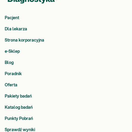
Pacjent
Dla lekarza
Strona korporacyjna
e-Sklep
Blog
Poradnik
Oferta
Pakiety badań
Katalog badań
Punkty Pobrań
Sprawdź wyniki