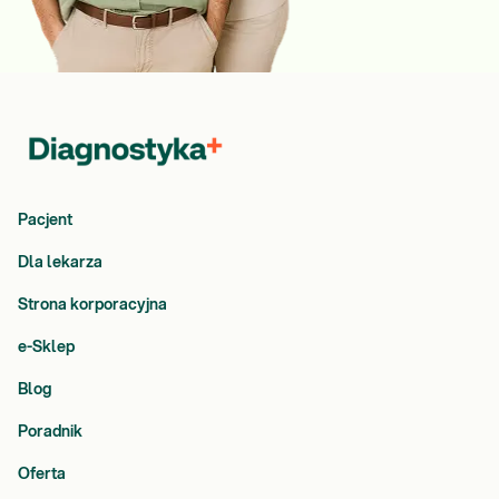
Pacjent
Dla lekarza
Strona korporacyjna
e-Sklep
Blog
Poradnik
Oferta