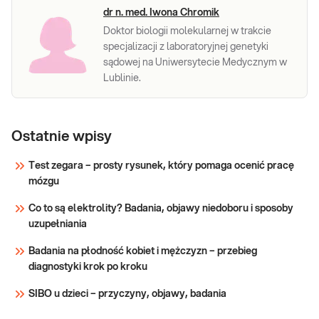
dr n. med. Iwona Chromik
Doktor biologii molekularnej w trakcie
specjalizacji z laboratoryjnej genetyki
sądowej na Uniwersytecie Medycznym w
Lublinie.
Ostatnie wpisy
Test zegara – prosty rysunek, który pomaga ocenić pracę
mózgu
Co to są elektrolity? Badania, objawy niedoboru i sposoby
uzupełniania
Badania na płodność kobiet i mężczyzn – przebieg
diagnostyki krok po kroku
SIBO u dzieci – przyczyny, objawy, badania