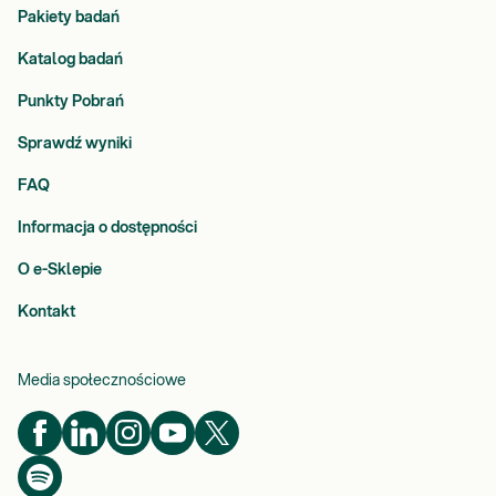
Pakiety badań
Katalog badań
Punkty Pobrań
Sprawdź wyniki
FAQ
Informacja o dostępności
O e-Sklepie
Kontakt
Media społecznościowe