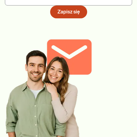
Zapisz się