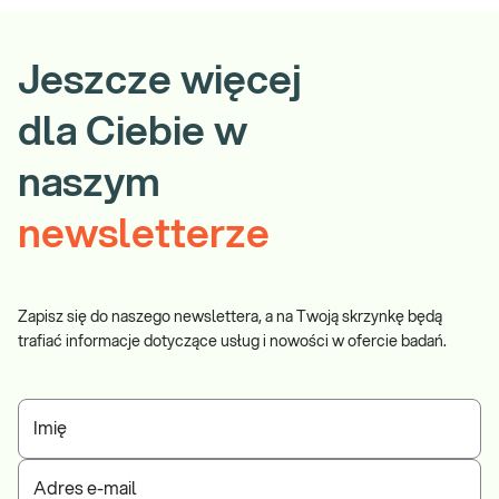
Jeszcze więcej
dla Ciebie w
naszym
newsletterze
Zapisz się do naszego newslettera, a na Twoją skrzynkę będą
trafiać informacje dotyczące usług i nowości w ofercie badań.
Imię
Adres e-mail