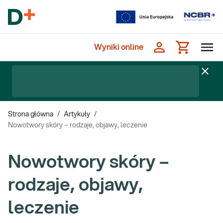
Wyniki online
Strona główna
/
Artykuły
/
Nowotwory skóry – rodzaje, objawy, leczenie
Nowotwory skóry –
rodzaje, objawy,
leczenie