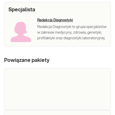
Specjalista
Redakcja Diagnostyki
Redakcja Diagnostyki to grupa specjalistów
w zakresie medycyny, zdrowia, genetyki,
profilaktyki oraz diagnostyki laboratoryjnej.
Powiązane pakiety