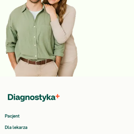
Pacjent
Dla lekarza