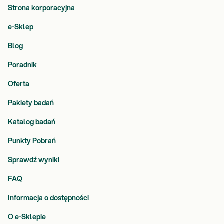
Strona korporacyjna
e-Sklep
Blog
Poradnik
Oferta
Pakiety badań
Katalog badań
Punkty Pobrań
Sprawdź wyniki
FAQ
Informacja o dostępności
O e-Sklepie