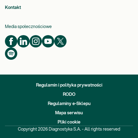
Kontakt
Media społecznościowe
Regulamin i polityka prywatności
RODO
Regulaminy e-Sklepu
Mapa serwisu
Pliki cookie
Copyright
2026
Diagnostyka S.A. - All rights reserved