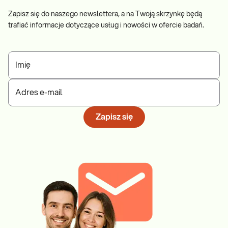
Zapisz się do naszego newslettera, a na Twoją skrzynkę będą
trafiać informacje dotyczące usług i nowości w ofercie badań.
Imię
Adres e-mail
Zapisz się