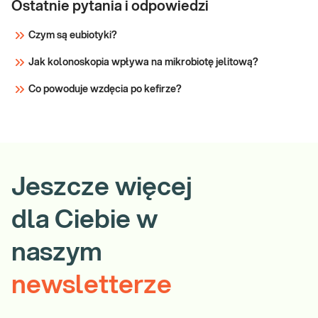
Ostatnie pytania i odpowiedzi
Czym są eubiotyki?
Jak kolonoskopia wpływa na mikrobiotę jelitową?
Co powoduje wzdęcia po kefirze?
Jeszcze więcej
dla Ciebie w
naszym
newsletterze