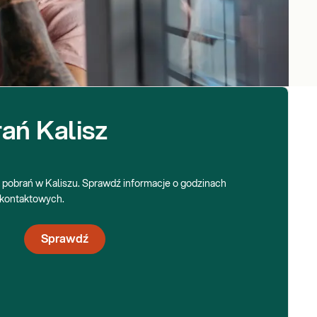
ań Kalisz
 pobrań w Kaliszu. Sprawdź informacje o godzinach
 kontaktowych.
Sprawdź