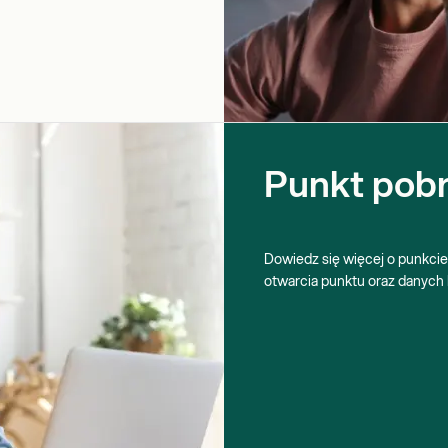
Punkt pobr
Dowiedz się więcej o punkcie
otwarcia punktu oraz danych