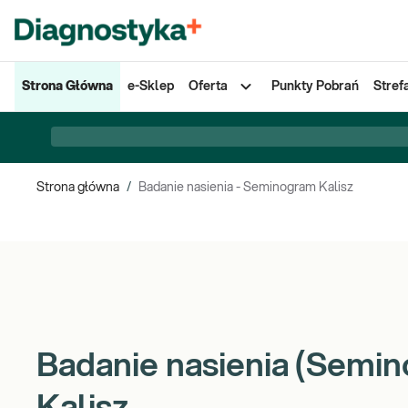
Strona Główna
e-Sklep
Oferta
Punkty Pobrań
Stref
Strona główna
/
Badanie nasienia - Seminogram Kalisz
Badanie nasienia (Semi