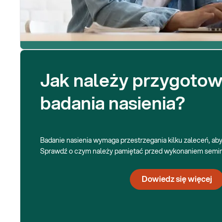
Jak należy przygotow
badania nasienia?
Badanie nasienia wymaga przestrzegania kilku zaleceń, aby 
Sprawdź o czym należy pamiętać przed wykonaniem semi
Dowiedz się więcej