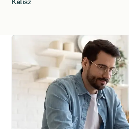
Kalisz