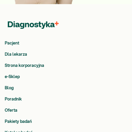
Pacjent
Dla lekarza
Strona korporacyjna
e-Sklep
Blog
Poradnik
Oferta
Pakiety badań