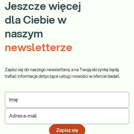
Jeszcze więcej
dla Ciebie w
naszym
newsletterze
Zapisz się do naszego newslettera, a na Twoją skrzynkę będą
trafiać informacje dotyczące usług i nowości w ofercie badań.
Imię
Adres e-mail
Zapisz się