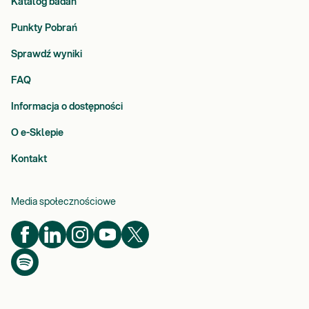
Katalog badań
Punkty Pobrań
Sprawdź wyniki
FAQ
Informacja o dostępności
O e-Sklepie
Kontakt
Media społecznościowe