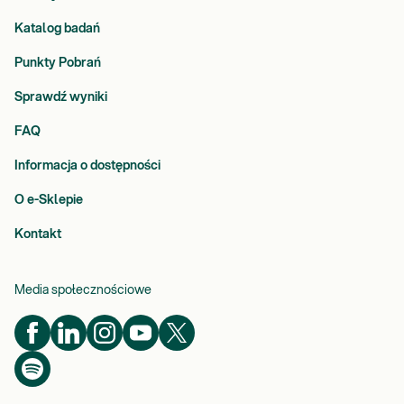
Katalog badań
Punkty Pobrań
Sprawdź wyniki
FAQ
Informacja o dostępności
O e-Sklepie
Kontakt
Media społecznościowe