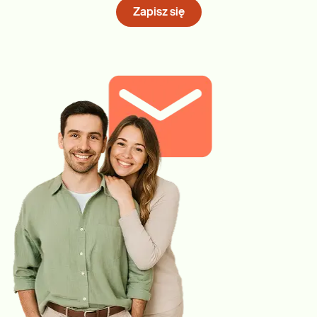
Zapisz się