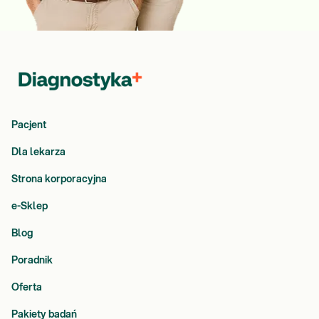
Pacjent
Dla lekarza
Strona korporacyjna
e-Sklep
Blog
Poradnik
Oferta
Pakiety badań