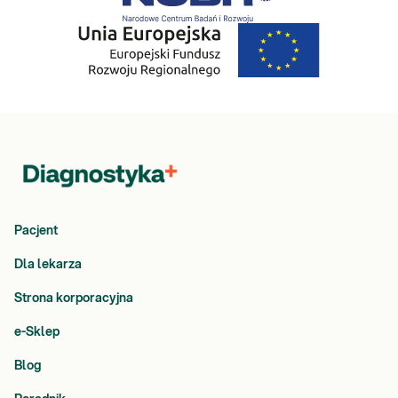
Pacjent
Dla lekarza
Strona korporacyjna
e-Sklep
Blog