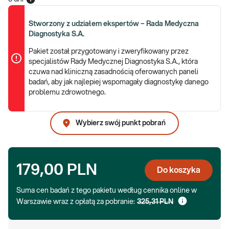
Stworzony z udziałem ekspertów – Rada Medyczna
Diagnostyka S.A.
Pakiet został przygotowany i zweryfikowany przez
specjalistów Rady Medycznej Diagnostyka S.A., która
czuwa nad kliniczną zasadnością oferowanych paneli
badań, aby jak najlepiej wspomagały diagnostykę danego
problemu zdrowotnego.
Wybierz swój punkt pobrań
179,00 PLN
Do koszyka
Suma cen badań z tego pakietu według cennika online w
Warszawie wraz z opłatą za pobranie:
325,31 PLN