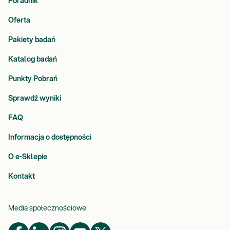
Poradnik
Oferta
Pakiety badań
Katalog badań
Punkty Pobrań
Sprawdź wyniki
FAQ
Informacja o dostępności
O e-Sklepie
Kontakt
Media społecznościowe