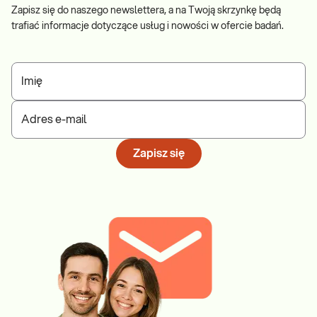
obsługiwanej miejscowości.
Zapisz się do naszego newslettera, a na Twoją skrzynkę będą
trafiać informacje dotyczące usług i nowości w ofercie badań.
Imię
Adres e-mail
Zapisz się