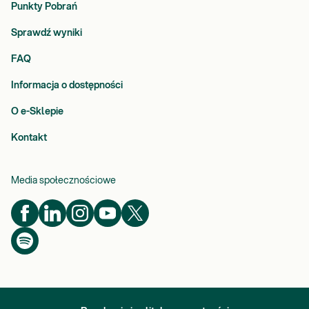
Punkty Pobrań
Sprawdź wyniki
FAQ
Informacja o dostępności
O e-Sklepie
Kontakt
Media społecznościowe