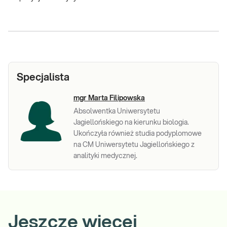
Specjalista
mgr Marta Filipowska
Absolwentka Uniwersytetu
Jagiellońskiego na kierunku biologia.
Ukończyła również studia podyplomowe
na CM Uniwersytetu Jagiellońskiego z
analityki medycznej.
Jeszcze więcej