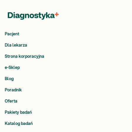
Pacjent
Dla lekarza
Strona korporacyjna
e-Sklep
Blog
Poradnik
Oferta
Pakiety badań
Katalog badań