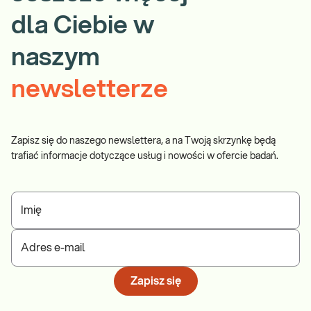
dla Ciebie w
naszym
newsletterze
Zapisz się do naszego newslettera, a na Twoją skrzynkę będą
trafiać informacje dotyczące usług i nowości w ofercie badań.
Imię
Adres e-mail
Zapisz się