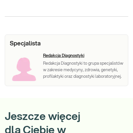
Specjalista
Redakcja Diagnostyki
Redakcja Diagnostyki to grupa specjalistów
w zakresie medycyny, zdrowia, genetyki,
profilaktyki oraz diagnostyki laboratoryjnej.
Jeszcze więcej
dla Ciebie w