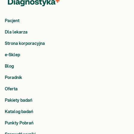
Pacjent
Dla lekarza
Strona korporacyjna
e-Sklep
Blog
Poradnik
Oferta
Pakiety badań
Katalog badań
Punkty Pobrań