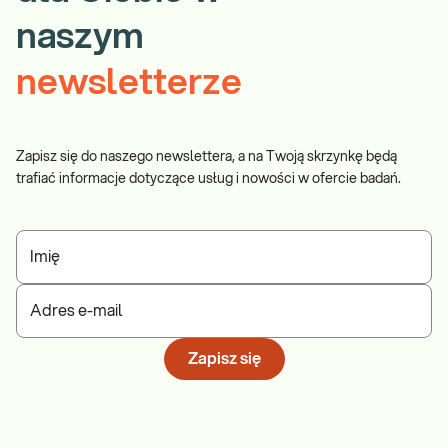
naszym
newsletterze
Zapisz się do naszego newslettera, a na Twoją skrzynkę będą
trafiać informacje dotyczące usług i nowości w ofercie badań.
Imię
Adres e-mail
Zapisz się