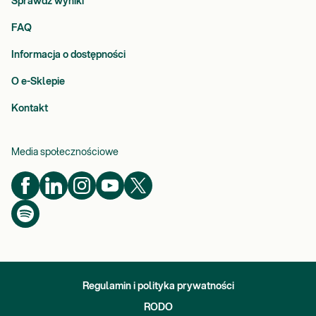
Sprawdź wyniki
FAQ
Informacja o dostępności
O e-Sklepie
Kontakt
Media społecznościowe
Regulamin i polityka prywatności
RODO