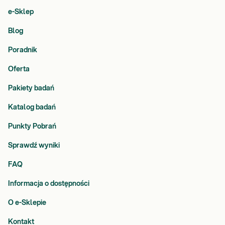
e-Sklep
Blog
Poradnik
Oferta
Pakiety badań
Katalog badań
Punkty Pobrań
Sprawdź wyniki
FAQ
Informacja o dostępności
O e-Sklepie
Kontakt