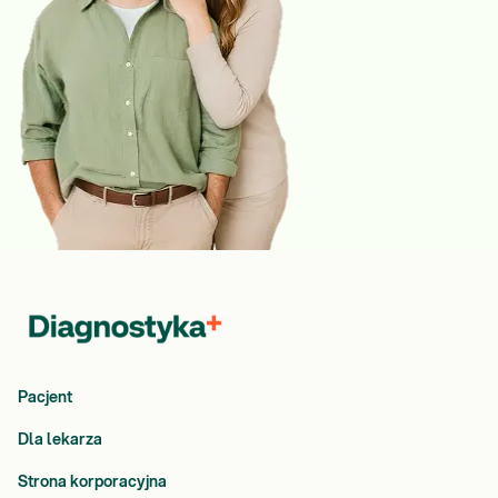
Pacjent
Dla lekarza
Strona korporacyjna