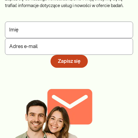
trafiać informacje dotyczące usług i nowości w ofercie badań.
Imię
Adres e-mail
Zapisz się