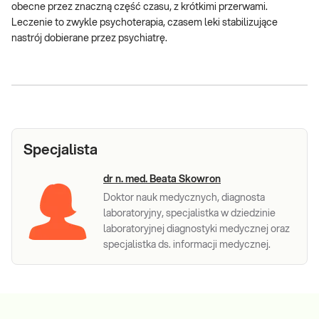
obecne przez znaczną część czasu, z krótkimi przerwami.
Leczenie to zwykle psychoterapia, czasem leki stabilizujące
nastrój dobierane przez psychiatrę.
Specjalista
dr n. med. Beata Skowron
Doktor nauk medycznych, diagnosta
laboratoryjny, specjalistka w dziedzinie
laboratoryjnej diagnostyki medycznej oraz
specjalistka ds. informacji medycznej.