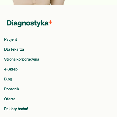
Pacjent
Dla lekarza
Strona korporacyjna
e-Sklep
Blog
Poradnik
Oferta
Pakiety badań