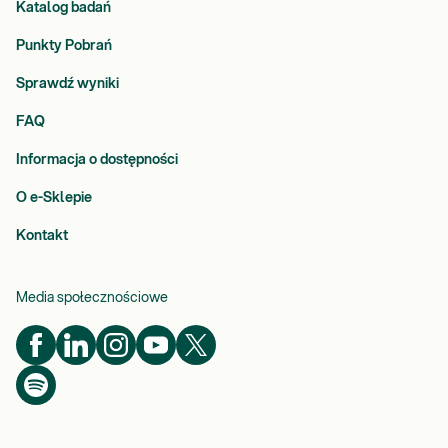
Katalog badań
Punkty Pobrań
Sprawdź wyniki
FAQ
Informacja o dostępności
O e-Sklepie
Kontakt
Media społecznościowe