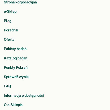
Strona korporacyjna
e-Sklep
Blog
Poradnik
Oferta
Pakiety badań
Katalog badań
Punkty Pobrań
Sprawdź wyniki
FAQ
Informacja o dostępności
O e-Sklepie