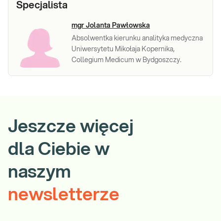
Specjalista
mgr Jolanta Pawłowska
Absolwentka kierunku analityka medyczna
Uniwersytetu Mikołaja Kopernika,
Collegium Medicum w Bydgoszczy.
Jeszcze więcej
dla Ciebie w
naszym
newsletterze