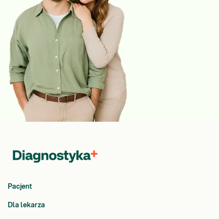
Pacjent
Dla lekarza