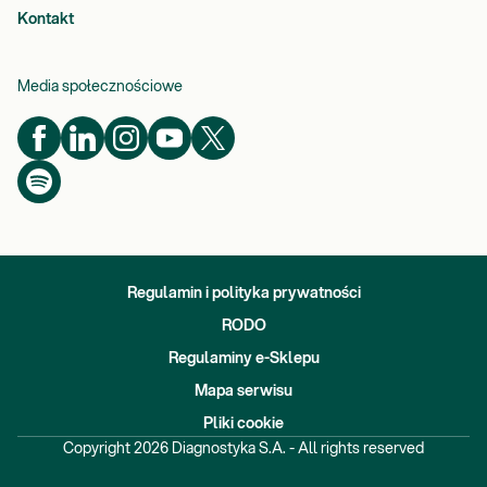
Kontakt
Media społecznościowe
Regulamin i polityka prywatności
RODO
Regulaminy e-Sklepu
Mapa serwisu
Pliki cookie
Copyright
2026
Diagnostyka S.A. - All rights reserved