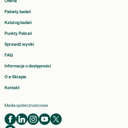
Oferta
Pakiety badań
Katalog badań
Punkty Pobrań
Sprawdź wyniki
FAQ
Informacja o dostępności
O e-Sklepie
Kontakt
Media społecznościowe