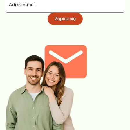
Adres e-mail
Zapisz się