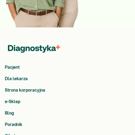
Pacjent
Dla lekarza
Strona korporacyjna
e-Sklep
Blog
Poradnik