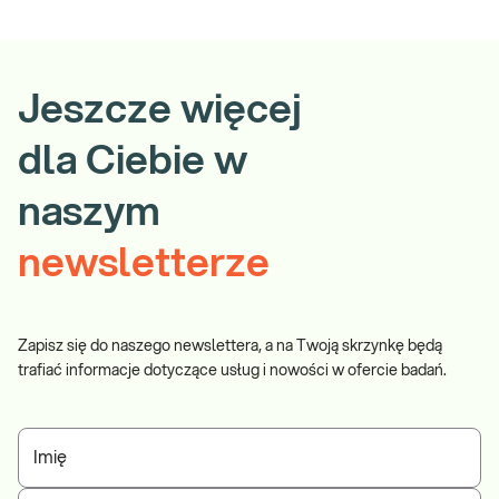
Jeszcze więcej
dla Ciebie w
naszym
newsletterze
Zapisz się do naszego newslettera, a na Twoją skrzynkę będą
trafiać informacje dotyczące usług i nowości w ofercie badań.
Imię