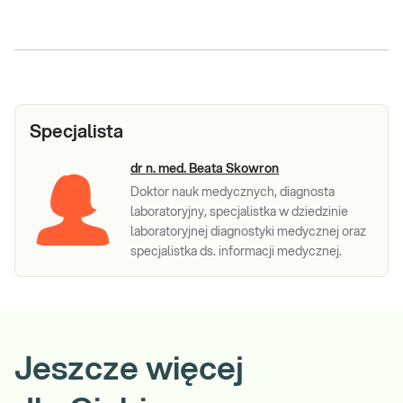
Specjalista
dr n. med. Beata Skowron
Doktor nauk medycznych, diagnosta
laboratoryjny, specjalistka w dziedzinie
laboratoryjnej diagnostyki medycznej oraz
specjalistka ds. informacji medycznej.
Jeszcze więcej