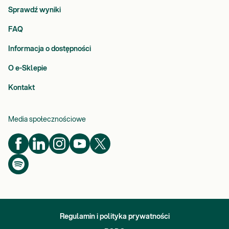
Sprawdź wyniki
FAQ
Informacja o dostępności
O e-Sklepie
Kontakt
Media społecznościowe
Regulamin i polityka prywatności