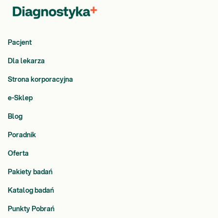
Pacjent
Dla lekarza
Strona korporacyjna
e-Sklep
Blog
Poradnik
Oferta
Pakiety badań
Katalog badań
Punkty Pobrań