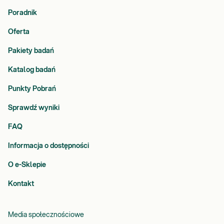
Poradnik
Oferta
Pakiety badań
Katalog badań
Punkty Pobrań
Sprawdź wyniki
FAQ
Informacja o dostępności
O e-Sklepie
Kontakt
Media społecznościowe