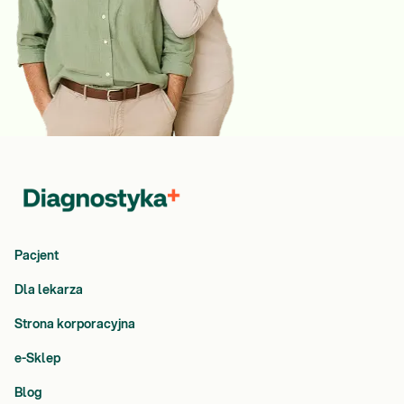
Pacjent
Dla lekarza
Strona korporacyjna
e-Sklep
Blog