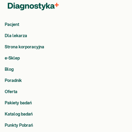
Pacjent
Dla lekarza
Strona korporacyjna
e-Sklep
Blog
Poradnik
Oferta
Pakiety badań
Katalog badań
Punkty Pobrań