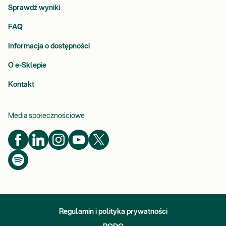
Sprawdź wyniki
FAQ
Informacja o dostępności
O e-Sklepie
Kontakt
Media społecznościowe
Regulamin i polityka prywatności