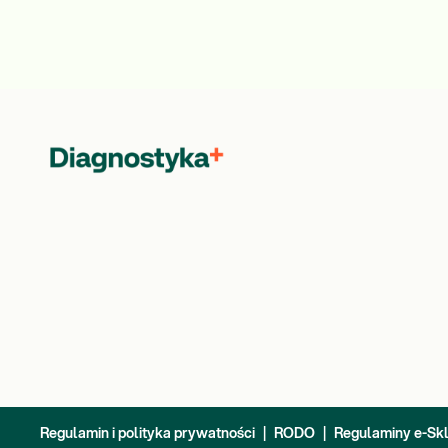
Regulamin i polityka prywatności
|
RODO
|
Regulaminy e-Sk