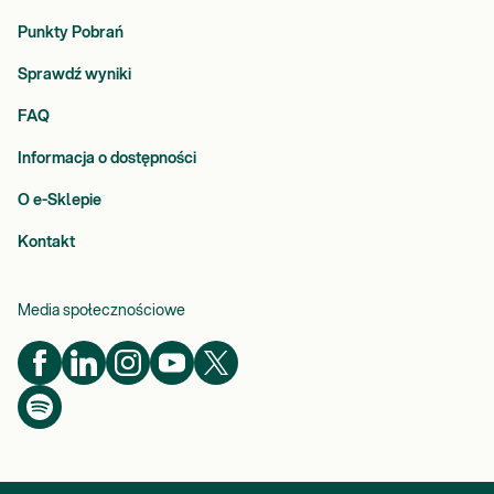
Punkty Pobrań
Sprawdź wyniki
FAQ
Informacja o dostępności
O e-Sklepie
Kontakt
Media społecznościowe