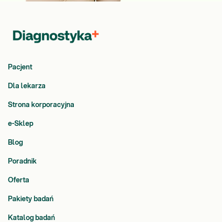
Pacjent
Dla lekarza
Strona korporacyjna
e-Sklep
Blog
Poradnik
Oferta
Pakiety badań
Katalog badań