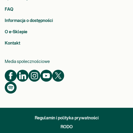
FAQ
Informacja o dostępności
O e-Sklepie
Kontakt
Media społecznościowe
Regulamin i polityka prywatności
RODO