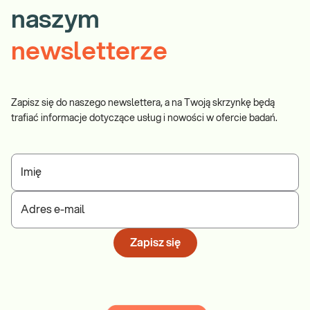
naszym
newsletterze
Zapisz się do naszego newslettera, a na Twoją skrzynkę będą
trafiać informacje dotyczące usług i nowości w ofercie badań.
Imię
Adres e-mail
Zapisz się