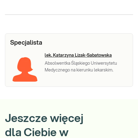
Specjalista
lek. Katarzyna Lizak-Sabatowska
Absolwentka Śląskiego Uniwersytetu
Medycznego na kierunku lekarskim.
Jeszcze więcej
dla Ciebie w