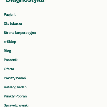
Pacjent
Dla lekarza
Strona korporacyjna
e-Sklep
Blog
Poradnik
Oferta
Pakiety badań
Katalog badań
Punkty Pobrań
Sprawdź wyniki