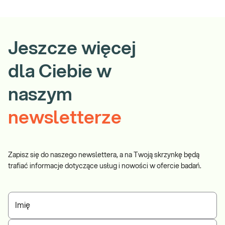
Jeszcze więcej
dla Ciebie w
naszym
newsletterze
Zapisz się do naszego newslettera, a na Twoją skrzynkę będą
trafiać informacje dotyczące usług i nowości w ofercie badań.
Imię