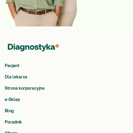
Pacjent
Dla lekarza
Strona korporacyjna
e-Sklep
Blog
Poradnik