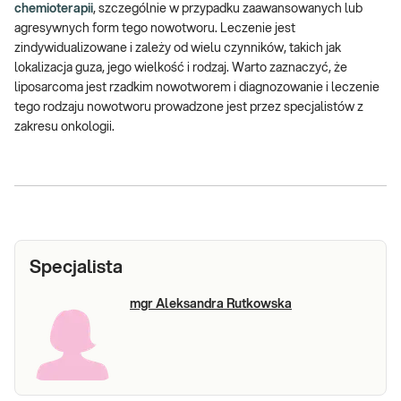
chemioterapii
, szczególnie w przypadku zaawansowanych lub
agresywnych form tego nowotworu. Leczenie jest
zindywidualizowane i zależy od wielu czynników, takich jak
lokalizacja guza, jego wielkość i rodzaj. Warto zaznaczyć, że
liposarcoma jest rzadkim nowotworem i diagnozowanie i leczenie
tego rodzaju nowotworu prowadzone jest przez specjalistów z
zakresu onkologii.
Specjalista
mgr Aleksandra Rutkowska