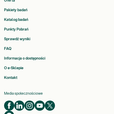
Oferta
Pakiety badań
Katalog badań
Punkty Pobrań
Sprawdź wyniki
FAQ
Informacja o dostępności
O e-Sklepie
Kontakt
Media społecznościowe