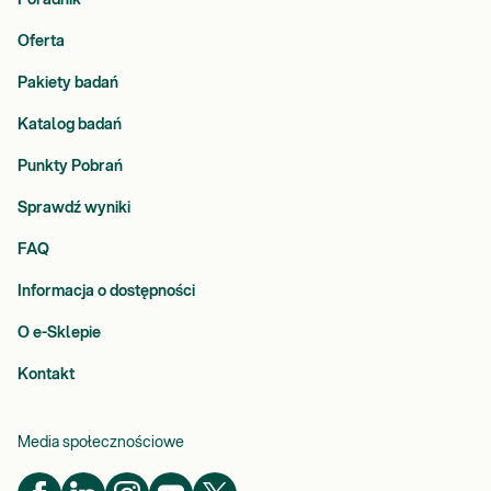
Poradnik
Oferta
Pakiety badań
Katalog badań
Punkty Pobrań
Sprawdź wyniki
FAQ
Informacja o dostępności
O e-Sklepie
Kontakt
Media społecznościowe