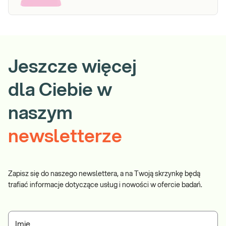
Jeszcze więcej
dla Ciebie w
naszym
newsletterze
Zapisz się do naszego newslettera, a na Twoją skrzynkę będą
trafiać informacje dotyczące usług i nowości w ofercie badań.
Imię