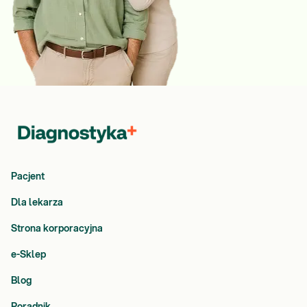
Pacjent
Dla lekarza
Strona korporacyjna
e-Sklep
Blog