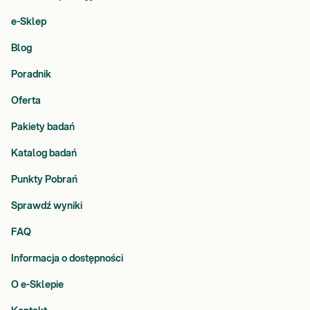
e-Sklep
Blog
Poradnik
Oferta
Pakiety badań
Katalog badań
Punkty Pobrań
Sprawdź wyniki
FAQ
Informacja o dostępności
O e-Sklepie