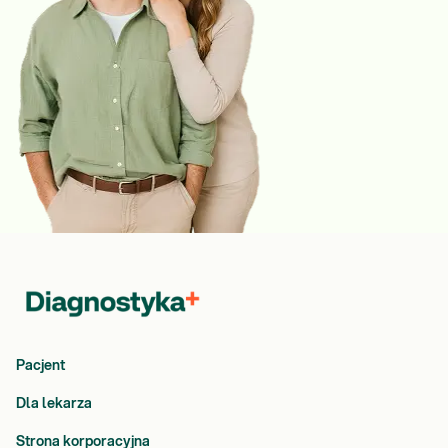
Pacjent
Dla lekarza
Strona korporacyjna