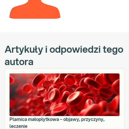
Artykuły i odpowiedzi tego
autora
Plamica małopłytkowa – objawy, przyczyny,
leczenie