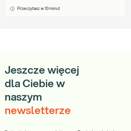
Przeczytasz w
10
minut
Jeszcze więcej
dla Ciebie w
naszym
newsletterze