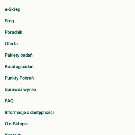
e-Sklep
Blog
Poradnik
Oferta
Pakiety badań
Katalog badań
Punkty Pobrań
Sprawdź wyniki
FAQ
Informacja o dostępności
O e-Sklepie