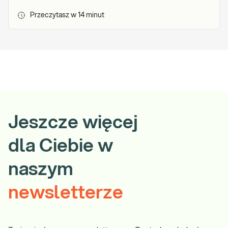
Przeczytasz w
14
minut
Jeszcze więcej
dla Ciebie w
naszym
newsletterze