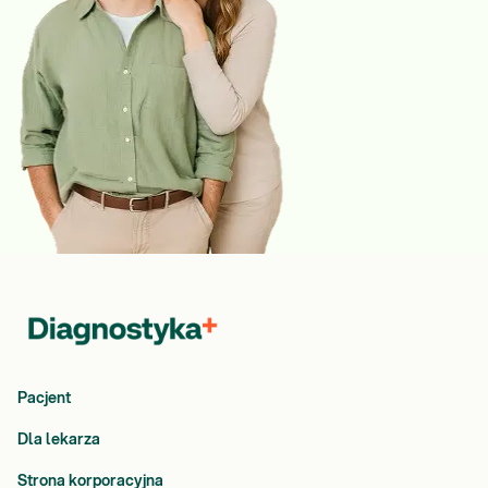
Pacjent
Dla lekarza
Strona korporacyjna