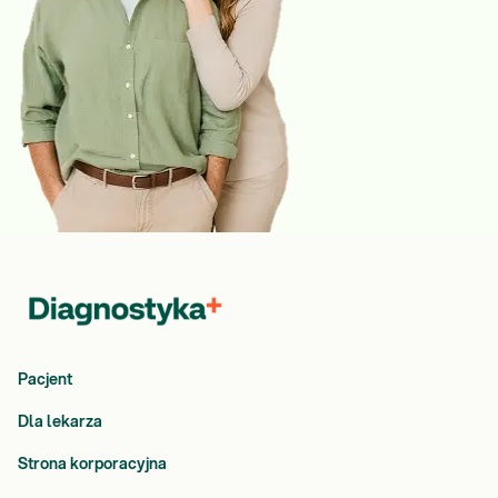
Pacjent
Dla lekarza
Strona korporacyjna