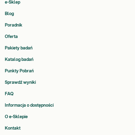
e-Sklep
Blog
Poradnik
Oferta
Pakiety badań
Katalog badań
Punkty Pobrań
Sprawdź wyniki
FAQ
Informacja o dostępności
O e-Sklepie
Kontakt