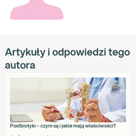
Artykuły i odpowiedzi tego
autora
Postbiotyki – czym są i jakie mają właściwości?