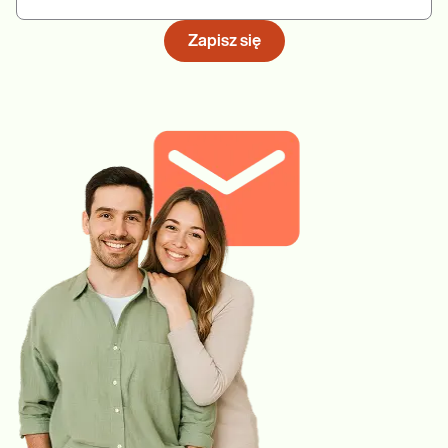
Zapisz się