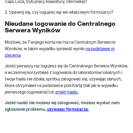
Caps Lock, tryb pracy klawiatury, literówka)?
2. Upewnij się, czy logujesz się we właściwym formularzu?
Nieudane logowanie do Centralnego
Serwera Wyników
Możliwe, że Twojego konta nie ma na Centralnym Serwerze
Wyników, w takim wypadku sprawdź wyniki
na podstawie nr
zlecenia
.
Jeżeli pierwszy raz logujesz się do Centralnego Serwera Wyników,
a wcześniej korzystałeś z logowania do laboratoriów lokalnych i
twoje hasło nie działa, spróbuj zalogować się, używając danych,
które otrzymałeś na podstawce pod Kartę (tak jak w wypadku
pierwszego logowania) lub
zmień hasło.
Jeżeli nadal nie możesz się zalogować, możesz wysłać nam
zgłoszenie problemu,
używając formularza.