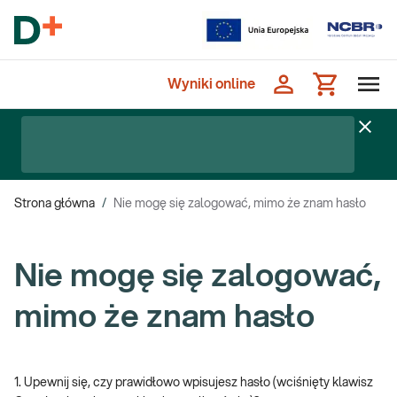
Wyniki online
Strona główna
/
Nie mogę się zalogować, mimo że znam hasło
Nie mogę się zalogować,
mimo że znam hasło
1. Upewnij się, czy prawidłowo wpisujesz hasło (wciśnięty klawisz