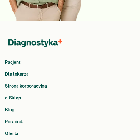
Pacjent
Dla lekarza
Strona korporacyjna
e-Sklep
Blog
Poradnik
Oferta