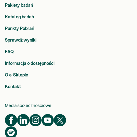
Pakiety badań
Katalog badań
Punkty Pobrań
Sprawdź wyniki
FAQ
Informacja o dostępności
O e-Sklepie
Kontakt
Media społecznościowe