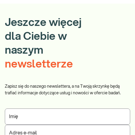
Jeszcze więcej
dla Ciebie w
naszym
newsletterze
Zapisz się do naszego newslettera, a na Twoją skrzynkę będą
trafiać informacje dotyczące usług i nowości w ofercie badań.
Imię
Adres e-mail