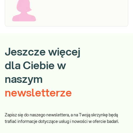
Jeszcze więcej
dla Ciebie w
naszym
newsletterze
Zapisz się do naszego newslettera, a na Twoją skrzynkę będą
trafiać informacje dotyczące usług i nowości w ofercie badań.