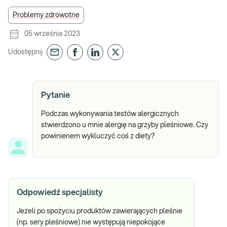
Problemy zdrowotne
05 września 2023
Udostępnij
Pytanie
Podczas wykonywania testów alergicznych
stwierdzono u mnie alergię na grzyby pleśniowe. Czy
powinienem wykluczyć coś z diety?
Odpowiedź specjalisty
Jeżeli po spożyciu produktów zawierających pleśnie
(np. sery pleśniowe) nie występują niepokojące