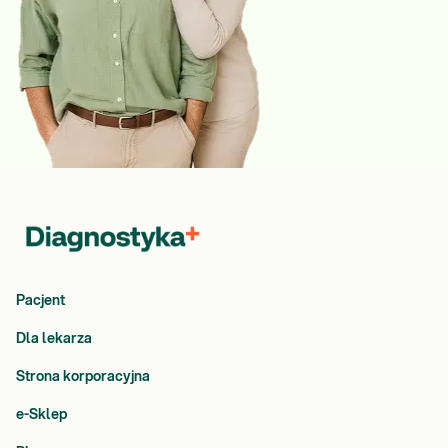
Pacjent
Dla lekarza
Strona korporacyjna
e-Sklep