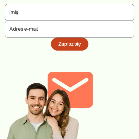
Imię
Adres e-mail
Zapisz się