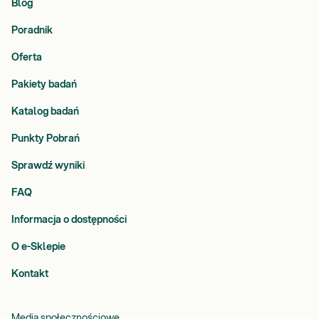
Blog
Poradnik
Oferta
Pakiety badań
Katalog badań
Punkty Pobrań
Sprawdź wyniki
FAQ
Informacja o dostępności
O e-Sklepie
Kontakt
Media społecznościowe