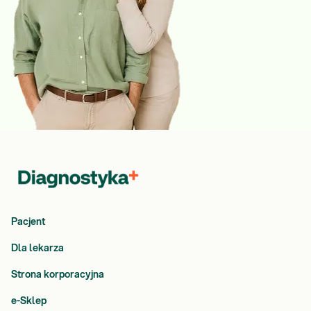
Pacjent
Dla lekarza
Strona korporacyjna
e-Sklep