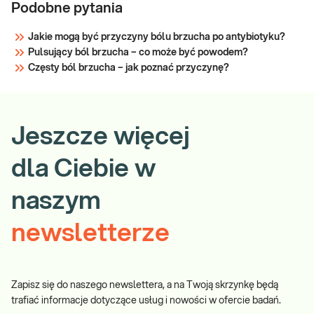
Podobne pytania
Jakie mogą być przyczyny bólu brzucha po antybiotyku?
Pulsujący ból brzucha – co może być powodem?
Częsty ból brzucha – jak poznać przyczynę?
Jeszcze więcej
dla Ciebie w
naszym
newsletterze
Zapisz się do naszego newslettera, a na Twoją skrzynkę będą
trafiać informacje dotyczące usług i nowości w ofercie badań.