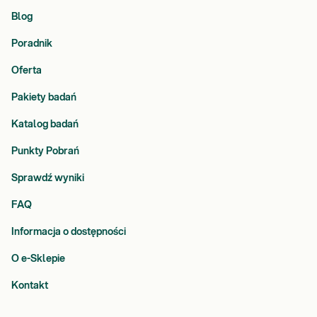
Blog
Poradnik
Oferta
Pakiety badań
Katalog badań
Punkty Pobrań
Sprawdź wyniki
FAQ
Informacja o dostępności
O e-Sklepie
Kontakt