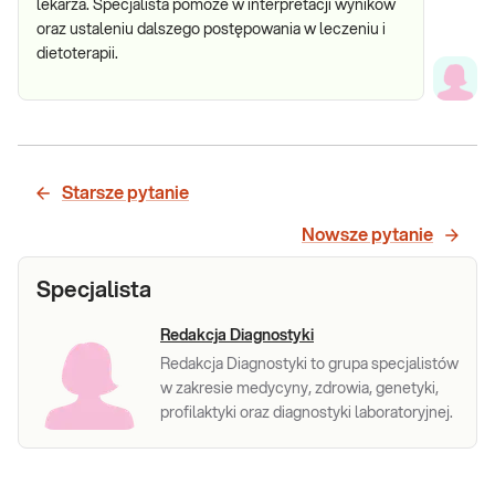
lekarza. Specjalista pomoże w interpretacji wyników
oraz ustaleniu dalszego postępowania w leczeniu i
dietoterapii.
Starsze pytanie
Nowsze pytanie
Specjalista
Redakcja Diagnostyki
Redakcja Diagnostyki to grupa specjalistów
w zakresie medycyny, zdrowia, genetyki,
profilaktyki oraz diagnostyki laboratoryjnej.