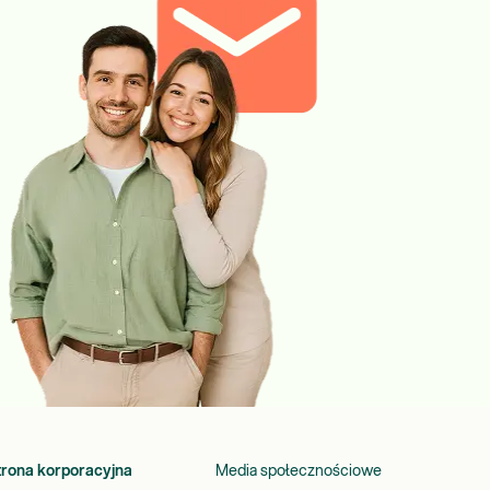
trona korporacyjna
Media społecznościowe