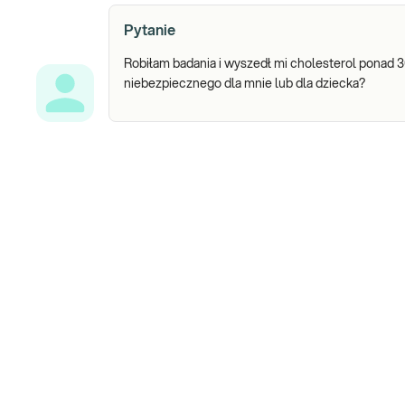
Pytanie
Robiłam badania i wyszedł mi cholesterol ponad 
niebezpiecznego dla mnie lub dla dziecka?