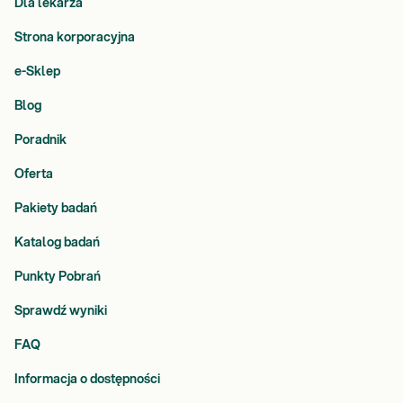
Dla lekarza
Strona korporacyjna
e-Sklep
Blog
Poradnik
Oferta
Pakiety badań
Katalog badań
Punkty Pobrań
Sprawdź wyniki
FAQ
Informacja o dostępności