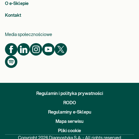
O e-Sklepie
Kontakt
Media społecznościowe
Regulamin i polityka prywatności
RODO
Regulaminy e-Sklepu
Mapa serwisu
Pliki cookie
Copyright
2026
Diagnostyka S.A. - All rights reserved