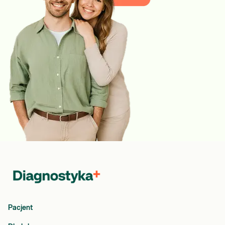
Pacjent