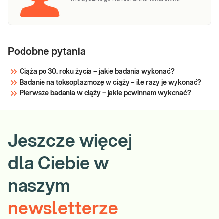
Podobne pytania
Ciąża po 30. roku życia – jakie badania wykonać?
Badanie na toksoplazmozę w ciąży – ile razy je wykonać?
Pierwsze badania w ciąży – jakie powinnam wykonać?
Jeszcze więcej
dla Ciebie w
naszym
newsletterze