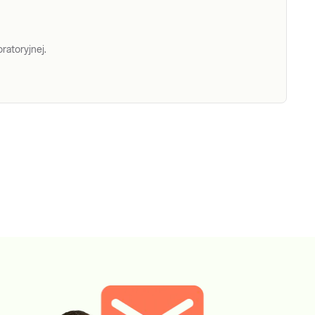
ratoryjnej.