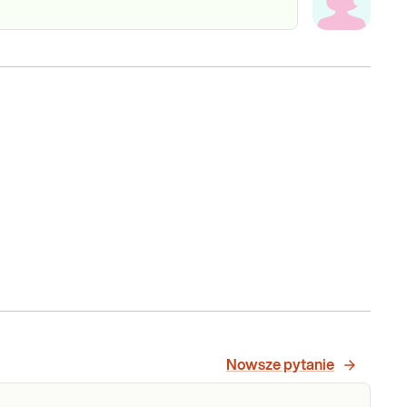
Nowsze pytanie