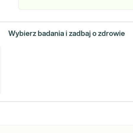
Wybierz badania i zadbaj o zdrowie