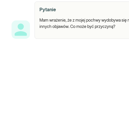
Pytanie
Mam wrażenie, że z mojej pochwy wydobywa się me
innych objawów. Co może być przyczyną?