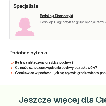
Specjalista
Redakcja Diagnostyki
Redakcja Diagnostyki to grupa specjalistów w 
Podobne pytania
Ile trwa nieleczona grzybica pochwy?
Co może oznaczać swędzenie pochwy bez upławów?
Gronkowiec w pochwie – jak się objawia gronkowiec w po
Jeszcze więcej dla Ci