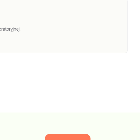
ratoryjnej.