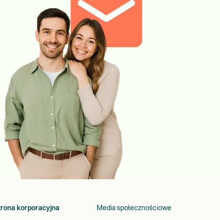
trona korporacyjna
Media społecznościowe