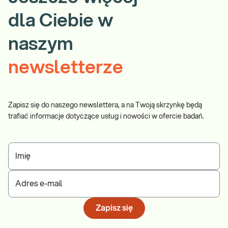
dla Ciebie w
naszym
newsletterze
Zapisz się do naszego newslettera, a na Twoją skrzynkę będą
trafiać informacje dotyczące usług i nowości w ofercie badań.
Imię
Adres e-mail
Zapisz się