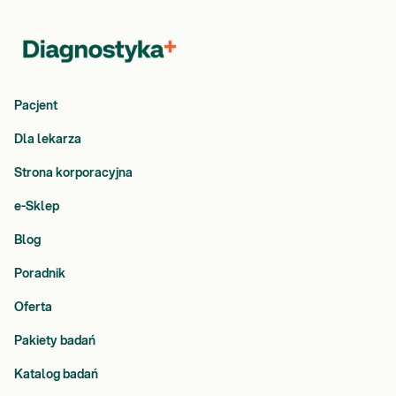
Pacjent
Dla lekarza
Strona korporacyjna
e-Sklep
Blog
Poradnik
Oferta
Pakiety badań
Katalog badań