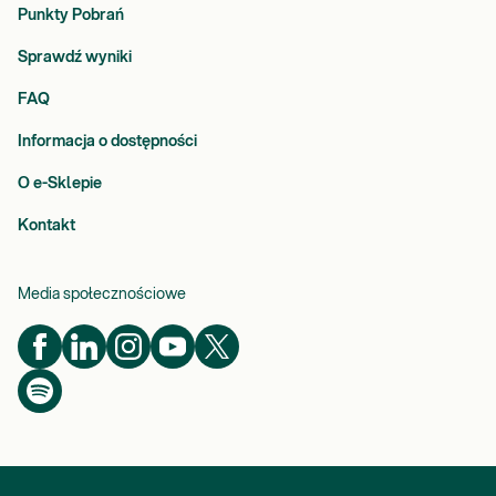
Punkty Pobrań
Sprawdź wyniki
FAQ
Informacja o dostępności
O e-Sklepie
Kontakt
Media społecznościowe