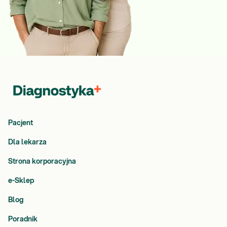
Pacjent
Dla lekarza
Strona korporacyjna
e-Sklep
Blog
Poradnik