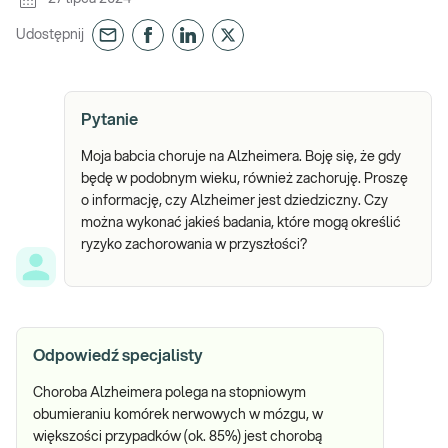
Udostępnij
Pytanie
Moja babcia choruje na Alzheimera. Boję się, że gdy
będę w podobnym wieku, również zachoruję. Proszę
o informację, czy Alzheimer jest dziedziczny. Czy
można wykonać jakieś badania, które mogą określić
ryzyko zachorowania w przyszłości?
Odpowiedź specjalisty
Choroba Alzheimera polega na stopniowym
obumieraniu komórek nerwowych w mózgu, w
większości przypadków (ok. 85%) jest chorobą