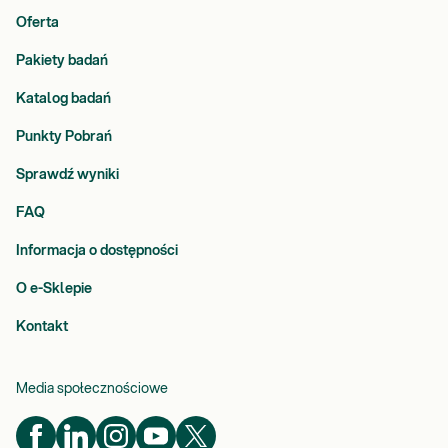
Oferta
Pakiety badań
Katalog badań
Punkty Pobrań
Sprawdź wyniki
FAQ
Informacja o dostępności
O e-Sklepie
Kontakt
Media społecznościowe