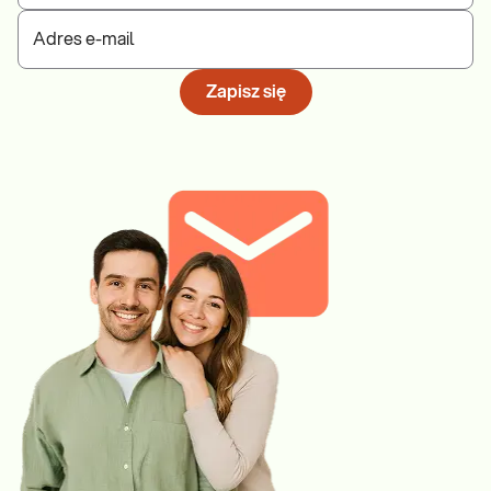
Adres e-mail
Zapisz się