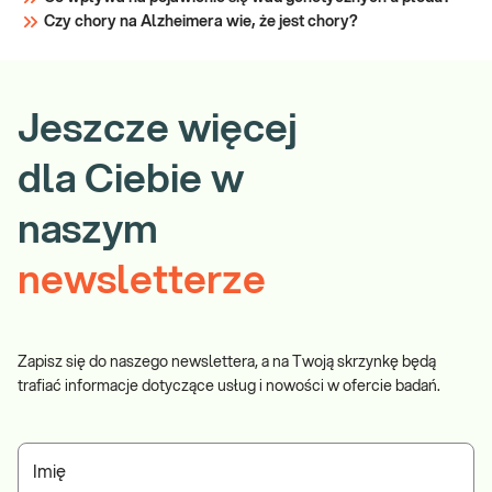
Czy chory na Alzheimera wie, że jest chory?
Jeszcze więcej
dla Ciebie w
naszym
newsletterze
Zapisz się do naszego newslettera, a na Twoją skrzynkę będą
trafiać informacje dotyczące usług i nowości w ofercie badań.
Imię