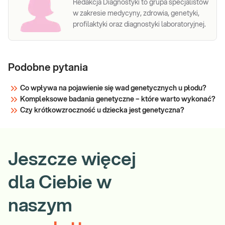
Redakcja Diagnostyki to grupa specjalistów
w zakresie medycyny, zdrowia, genetyki,
Sprawdź
profilaktyki oraz diagnostyki laboratoryjnej.
Podobne pytania
Co wpływa na pojawienie się wad genetycznych u płodu?
Kompleksowe badania genetyczne – które warto wykonać?
Czy krótkowzroczność u dziecka jest genetyczna?
Jeszcze więcej
dla Ciebie w
naszym