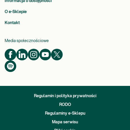
Informacja o dostępności
O e-Sklepie
Kontakt
Media społecznościowe
Regulamin i polityka prywatności
RODO
Regulaminy e-Sklepu
Mapa serwisu