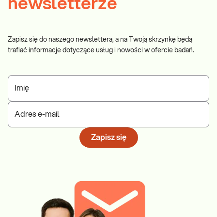
newsletterze
Zapisz się do naszego newslettera, a na Twoją skrzynkę będą
trafiać informacje dotyczące usług i nowości w ofercie badań.
Imię
Adres e-mail
Zapisz się