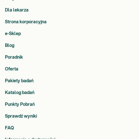
Dla lekarza
Strona korporacyjna
e-Sklep
Blog
Poradnik
Oferta
Pakiety badań
Katalog badań
Punkty Pobrań
Sprawdź wyniki
FAQ