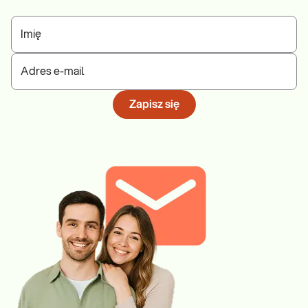
Imię
Adres e-mail
Zapisz się