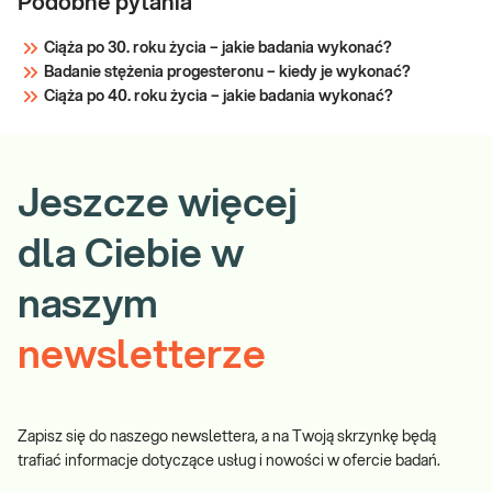
Podobne pytania
Ciąża po 30. roku życia – jakie badania wykonać?
Badanie stężenia progesteronu – kiedy je wykonać?
Ciąża po 40. roku życia – jakie badania wykonać?
Jeszcze więcej
dla Ciebie w
naszym
newsletterze
Zapisz się do naszego newslettera, a na Twoją skrzynkę będą
trafiać informacje dotyczące usług i nowości w ofercie badań.