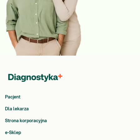
Pacjent
Dla lekarza
Strona korporacyjna
e-Sklep