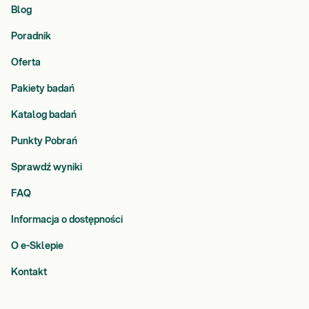
Blog
Poradnik
Oferta
Pakiety badań
Katalog badań
Punkty Pobrań
Sprawdź wyniki
FAQ
Informacja o dostępności
O e-Sklepie
Kontakt