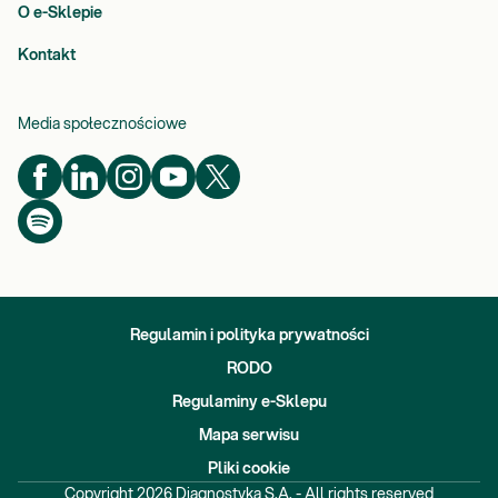
O e-Sklepie
Kontakt
Media społecznościowe
Regulamin i polityka prywatności
RODO
Regulaminy e-Sklepu
Mapa serwisu
Pliki cookie
Copyright
2026
Diagnostyka S.A. - All rights reserved