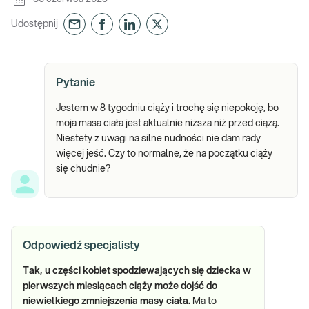
Udostępnij
Pytanie
Jestem w 8 tygodniu ciąży i trochę się niepokoję, bo
moja masa ciała jest aktualnie niższa niż przed ciążą.
Niestety z uwagi na silne nudności nie dam rady
więcej jeść. Czy to normalne, że na początku ciąży
się chudnie?
Odpowiedź specjalisty
Tak, u części kobiet spodziewających się dziecka w
pierwszych miesiącach ciąży może dojść do
niewielkiego zmniejszenia masy ciała.
Ma to