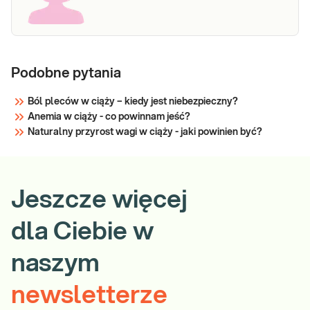
Podobne pytania
Ból pleców w ciąży – kiedy jest niebezpieczny?
Anemia w ciąży - co powinnam jeść?
Naturalny przyrost wagi w ciąży - jaki powinien być?
Jeszcze więcej
dla Ciebie w
naszym
newsletterze