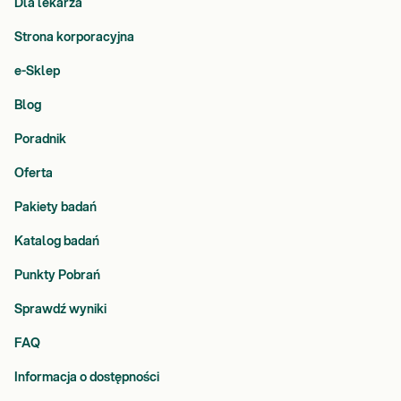
Dla lekarza
Strona korporacyjna
e-Sklep
Blog
Poradnik
Oferta
Pakiety badań
Katalog badań
Punkty Pobrań
Sprawdź wyniki
FAQ
Informacja o dostępności