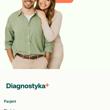
Pacjent