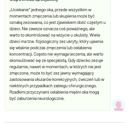
„Uciekanie” jednego oka, przede wszystkim w
momentach zmęczenia lub skupienia może być
oznaką zezowania, co jest zjawiskiem dość częstym u
dzieci. Nie zawsze oznacza coś poważnego, ale
warto to skontrolować na wizycie u okulisty. Wiele
dzieci ma tzw. fizjologiczny zez ukryty, który ujawnia
się właśnie podczas zmęczenia lub osłabienia
koncentracji. Często nie wymaga leczenia, ale warto
skonsultować się ze specjalistą. Gdy dziecko zezuje
regularnie, nawet w momentach, w których nie jest
zmęczone, może to być zez jawny wymagający
zastosowania okularów korekcyjnych, ćwiczeń lub w
niektórych przypadkach zabiegu chirurgicznego.
Rzadkimi przyczynami osłabienia mięśni oka mogą
być zaburzenia neurologiczne.