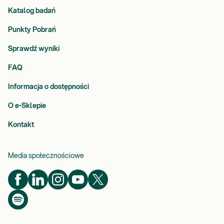
Katalog badań
Punkty Pobrań
Sprawdź wyniki
FAQ
Informacja o dostępności
O e-Sklepie
Kontakt
Media społecznościowe