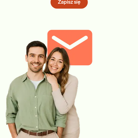
Zapisz się