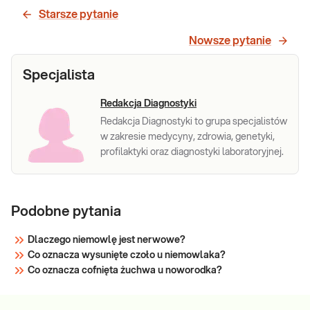
Starsze pytanie
Nowsze pytanie
Specjalista
Redakcja Diagnostyki
Redakcja Diagnostyki to grupa specjalistów
w zakresie medycyny, zdrowia, genetyki,
profilaktyki oraz diagnostyki laboratoryjnej.
Podobne pytania
Dlaczego niemowlę jest nerwowe?
Co oznacza wysunięte czoło u niemowlaka?
Co oznacza cofnięta żuchwa u noworodka?