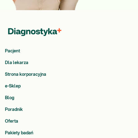
Pacjent
Dla lekarza
Strona korporacyjna
e-Sklep
Blog
Poradnik
Oferta
Pakiety badań