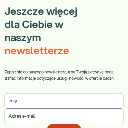
Jeszcze więcej
dla Ciebie w
naszym
newsletterze
Zapisz się do naszego newslettera, a na Twoją skrzynkę będą
trafiać informacje dotyczące usług i nowości w ofercie badań.
Imię
Adres e-mail