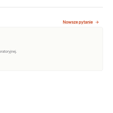
Nowsze pytanie
ratoryjnej.