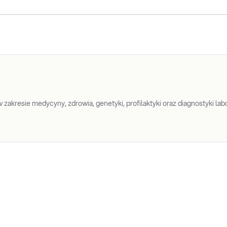
zakresie medycyny, zdrowia, genetyki, profilaktyki oraz diagnostyki labo