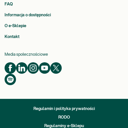
FAQ
Informacja o dostępności
O e-Sklepie
Kontakt
Media społecznościowe
Regulamin i polityka prywatności
RODO
Regulaminy e-Sklepu