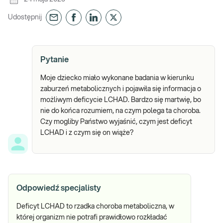
Udostępnij
Pytanie
Moje dziecko miało wykonane badania w kierunku
zaburzeń metabolicznych i pojawiła się informacja o
możliwym deficycie LCHAD. Bardzo się martwię, bo
nie do końca rozumiem, na czym polega ta choroba.
Czy mogliby Państwo wyjaśnić, czym jest deficyt
LCHAD i z czym się on wiąże?
Odpowiedź specjalisty
Deficyt LCHAD to rzadka choroba metaboliczna, w
której organizm nie potrafi prawidłowo rozkładać