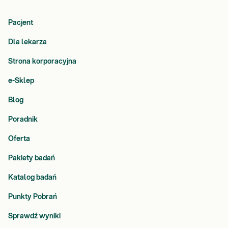
Pacjent
Dla lekarza
Strona korporacyjna
e-Sklep
Blog
Poradnik
Oferta
Pakiety badań
Katalog badań
Punkty Pobrań
Sprawdź wyniki