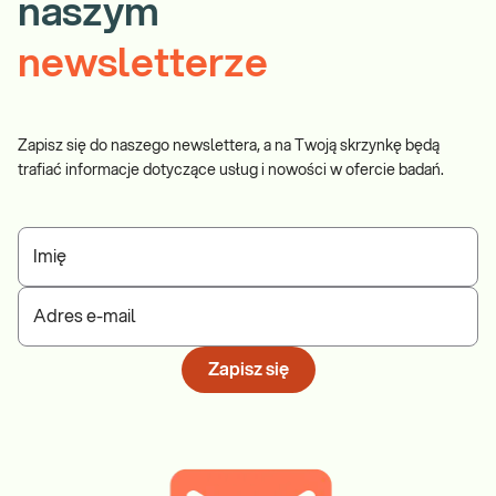
naszym
newsletterze
Zapisz się do naszego newslettera, a na Twoją skrzynkę będą
trafiać informacje dotyczące usług i nowości w ofercie badań.
Imię
Adres e-mail
Zapisz się