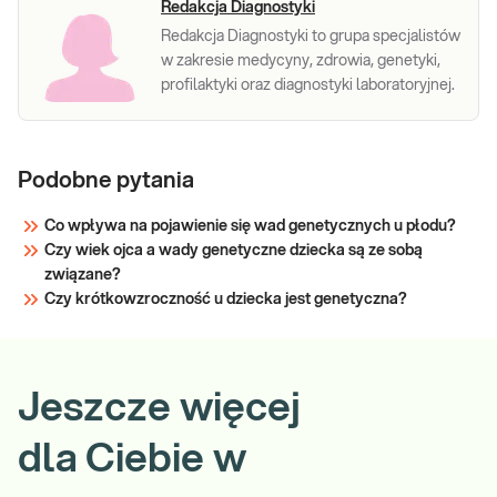
Redakcja Diagnostyki
Redakcja Diagnostyki to grupa specjalistów
w zakresie medycyny, zdrowia, genetyki,
profilaktyki oraz diagnostyki laboratoryjnej.
Podobne pytania
Co wpływa na pojawienie się wad genetycznych u płodu?
Czy wiek ojca a wady genetyczne dziecka są ze sobą
związane?
Czy krótkowzroczność u dziecka jest genetyczna?
Jeszcze więcej
dla Ciebie w