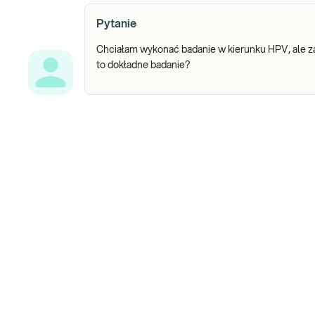
Pytanie
Chciałam wykonać badanie w kierunku HPV, ale z
to dokładne badanie?