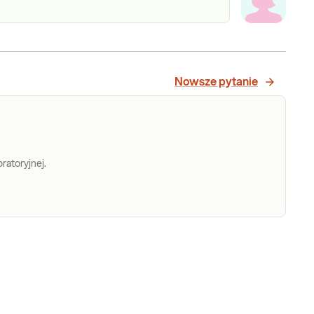
Nowsze pytanie
ratoryjnej.