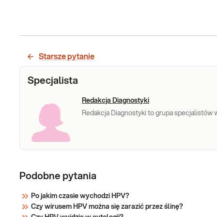
Starsze pytanie
Specjalista
Redakcja Diagnostyki
Redakcja Diagnostyki to grupa specjalistów w 
Podobne pytania
Po jakim czasie wychodzi HPV?
Czy wirusem HPV można się zarazić przez ślinę?