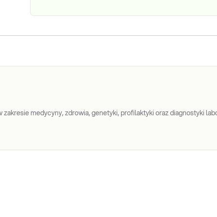
zakresie medycyny, zdrowia, genetyki, profilaktyki oraz diagnostyki labo